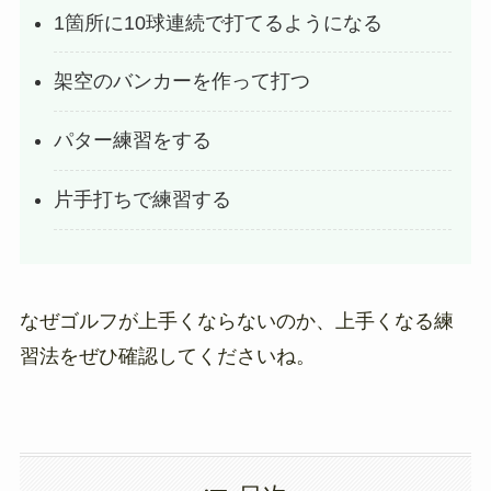
1箇所に10球連続で打てるようになる
架空のバンカーを作って打つ
パター練習をする
片手打ちで練習する
なぜゴルフが上手くならないのか、上手くなる練
習法をぜひ確認してくださいね。