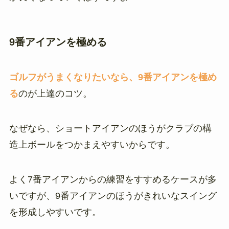
9番アイアンを極める
ゴルフがうまくなりたいなら、9番アイアンを極め
る
のが上達のコツ。
なぜなら、ショートアイアンのほうがクラブの構
造上ボールをつかまえやすいからです。
よく7番アイアンからの練習をすすめるケースが多
いですが、9番アイアンのほうがきれいなスイング
を形成しやすいです。