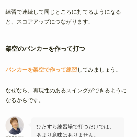
練習で連続して同じところに打てるようになる
と、スコアアップにつながります。
架空のバンカーを作って打つ
バンカーを架空で作って練習
してみましょう。
なぜなら、再現性のあるスイングができるように
なるからです。
ひたすら練習場で打つだけでは、
あまり意味はありません。