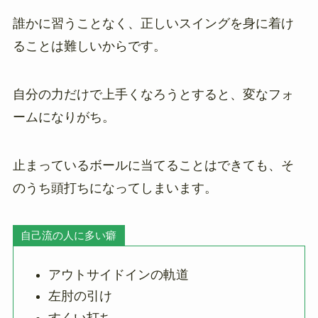
誰かに習うことなく、正しいスイングを身に着け
ることは難しいからです。
自分の力だけで上手くなろうとすると、変なフォ
ームになりがち。
止まっているボールに当てることはできても、そ
のうち頭打ちになってしまいます。
自己流の人に多い癖
アウトサイドインの軌道
左肘の引け
すくい打ち