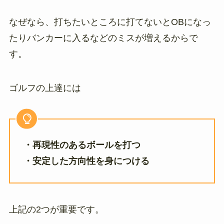
なぜなら、打ちたいところに打てないとOBになっ
たりバンカーに入るなどのミスが増えるからで
す。
ゴルフの上達には
・再現性のあるボールを打つ
・安定した方向性を身につける
上記の2つが重要です。