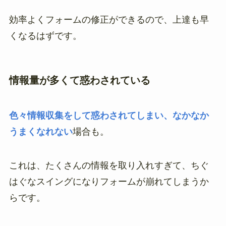
効率よくフォームの修正ができるので、上達も早
くなるはずです。
情報量が多くて惑わされている
色々情報収集をして惑わされてしまい、なかなか
うまくなれない
場合も。
これは、たくさんの情報を取り入れすぎて、ちぐ
はぐなスイングになりフォームが崩れてしまうか
らです。