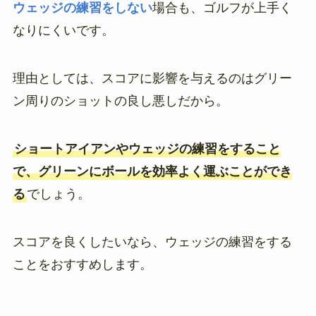
ウェッジの練習をしない
場合も、ゴルフが上手く
なりにくいです。
理由としては、スコアに影響を与えるのはグリー
ン周りのショットの良し悪しだから。
ショートアイアンやウェッジの練習をすること
で、グリーンにボールを効率よく運ぶことができ
る
でしょう。
スコアを良くしたいなら、ウェッジの練習をする
ことをおすすめします。