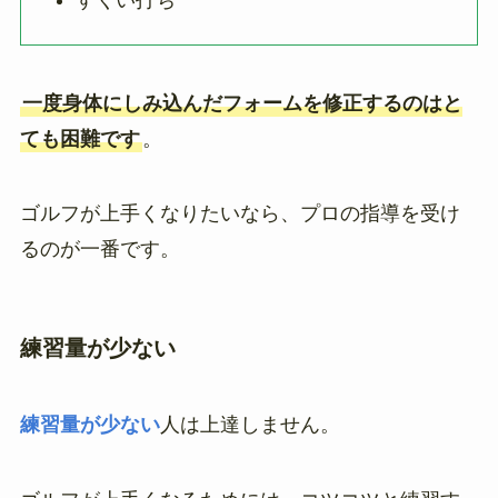
一度身体にしみ込んだフォームを修正するのはと
ても困難です
。
ゴルフが上手くなりたいなら、プロの指導を受け
るのが一番です。
練習量が少ない
練習量が少ない
人は上達しません。