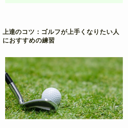
上達のコツ：ゴルフが上手くなりたい人
におすすめの練習