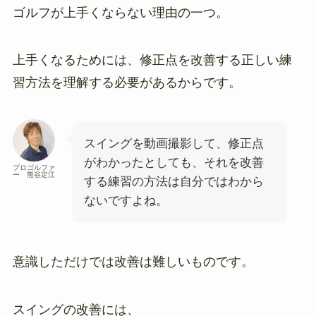
ゴルフが上手くならない理由の一つ。
上手くなるためには、修正点を改善する正しい練
習方法を理解する必要があるからです。
スイングを動画撮影して、修正点
がわかったとしても、それを改善
プロゴルファ
ー 熊谷定江
する練習の方法は自分ではわから
ないですよね。
意識しただけでは改善は難しいものです。
スイングの改善には、