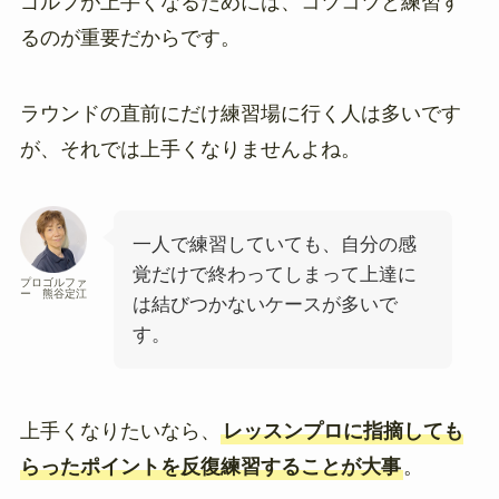
ゴルフが上手くなるためには、コツコツと練習す
るのが重要だからです。
ラウンドの直前にだけ練習場に行く人は多いです
が、それでは上手くなりませんよね。
一人で練習していても、自分の感
覚だけで終わってしまって上達に
プロゴルファ
ー 熊谷定江
は結びつかないケースが多いで
す。
上手くなりたいなら、
レッスンプロに指摘しても
らったポイントを反復練習することが大事
。