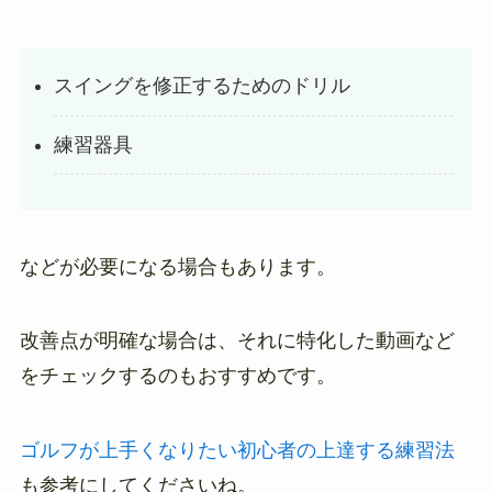
スイングを修正するためのドリル
練習器具
などが必要になる場合もあります。
改善点が明確な場合は、それに特化した動画など
をチェックするのもおすすめです。
ゴルフが上手くなりたい初心者の上達する練習法
も参考にしてくださいね。