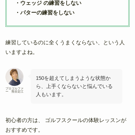
・ウェッジ の練習をしない
・パターの練習をしない
練習しているのに全くうまくならない、という人
いますよね。
150を超えてしまうような状態か
ら、上手くならないと悩んでいる
プロゴルファ
ー 熊谷定江
人もいます。
初心者の方は、 ゴルフスクールの体験レッスンが
おすすめです。