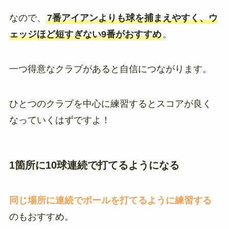
なので、
7番アイアンよりも球を捕まえやすく、ウ
ェッジほど短すぎない9番がおすすめ
。
一つ得意なクラブがあると自信につながります。
ひとつのクラブを中心に練習するとスコアが良く
なっていくはずですよ！
1箇所に10球連続で打てるようになる
同じ場所に連続でボールを打てるように練習する
のもおすすめ。