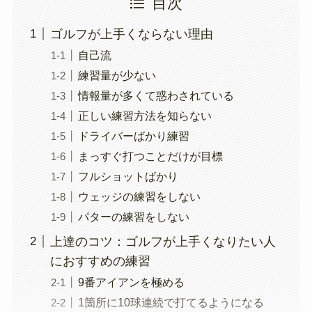
目次
ゴルフが上手くならない理由
自己流
練習量が少ない
情報量が多くて惑わされている
正しい練習方法を知らない
ドライバーばかり練習
まっすぐ打つことだけが目標
フルショットばかり
ウェッジの練習をしない
パターの練習をしない
上達のコツ：ゴルフが上手くなりたい人
におすすめの練習
9番アイアンを極める
1箇所に10球連続で打てるようになる