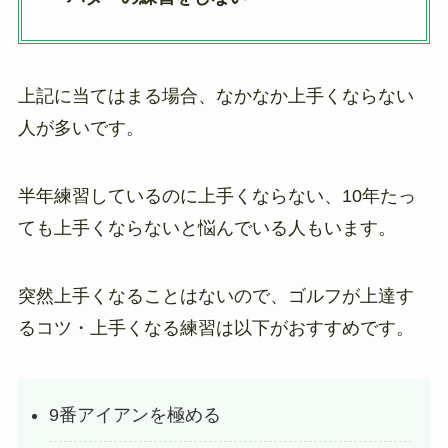
上記に当てはまる場合、なかなか上手くならない
人が多いです。
半年練習しているのに上手くならない、10年たっ
ても上手くならないと悩んでいる人もいます。
突然上手くなることはないので、ゴルフが上達す
るコツ・上手くなる練習は以下がおすすめです。
9番アイアンを極める