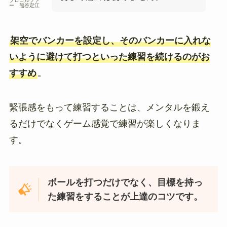
プロゴルファ
ー 熊谷定江
架空でバンカーを設定し、そのバンカーに入れな
いように避けて打つといった練習を続けるのがお
すすめ
。
緊張感をもって練習することは、メンタルを鍛え
るだけでなくゲーム感覚で練習が楽しくなりま
す。
ボールを打つだけでなく、目標を持っ
た練習をすることが上達のコツです。