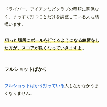
ドライバー、アイアンなどクラブの種類に関係な
く、まっすぐ打つことだけを調整している人も結
構います。
狙った場所にボールを打てるようになる練習をし
た方が、スコアが良くなっていきますよ
。
フルショットばかり
フルショットばかり打っている
人もなかなかうま
くなりません。