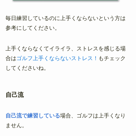
毎日練習しているのに上手くならないという方は
参考にしてください。
上手くならなくてイライラ、ストレスを感じる場
合は
ゴルフ上手くならないストレス！
もチェック
してくださいね。
自己流
自己流で練習している
場合、ゴルフは上手くなり
ません。