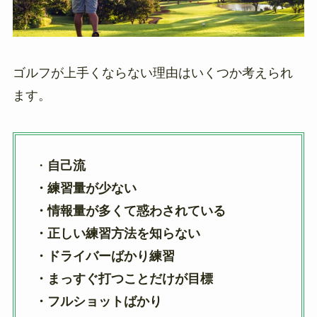
ゴルフが上手くならない理由はいくつか考えられ
ます。
・
自己流
・練習量が少ない
・情報量が多くて惑わされている
・正しい練習方法を知らない
・ドライバーばかり練習
・まっすぐ打つことだけが目標
・フルショットばかり