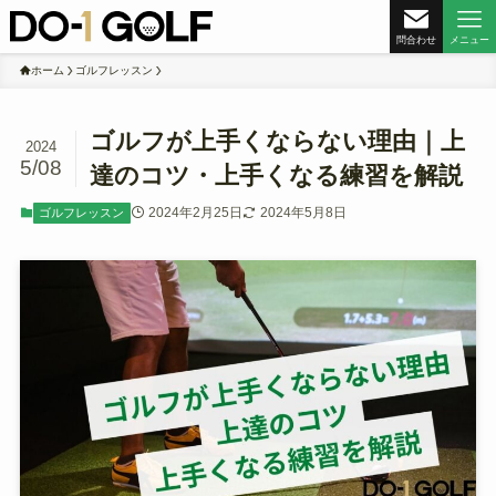
問合わせ
メニュー
ホーム
ゴルフレッスン
ゴルフが上手くならない理由｜上
2024
5/08
達のコツ・上手くなる練習を解説
2024年2月25日
2024年5月8日
ゴルフレッスン