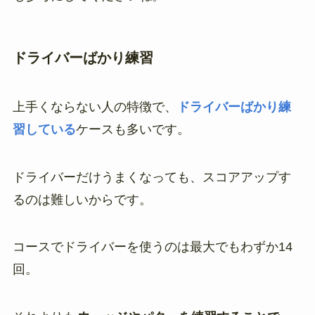
ドライバーばかり練習
上手くならない人の特徴で、
ドライバーばかり練
習している
ケースも多いです。
ドライバーだけうまくなっても、スコアアップす
るのは難しいからです。
コースでドライバーを使うのは最大でもわずか14
回。