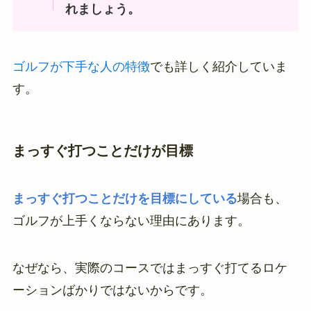
れましょう。
ゴルフが下手な人の特徴
でも詳しく紹介していま
す。
まっすぐ打つことだけが目標
まっすぐ打つことだけを目標にしている
場合も、
ゴルフが上手くならない理由にあります。
なぜなら、実際のコースではまっすぐ打てるロケ
ーションばかりではないからです。