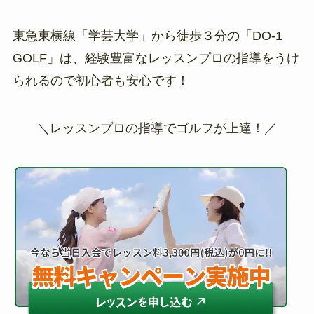
東急東横線「学芸大学」から徒歩３分の「DO-1
GOLF」は、経験豊富なレッスンプロの指導をうけ
られるので初心者も安心です！
＼レッスンプロの指導でゴルフが上達！／