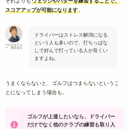
それよりも
ウェッジやパターを練習することで、
スコアアップが可能になります
。
ドライバーはストレス解消になる
という人も多いので、打ちっぱな
プロゴルファ
ー 熊谷定江
しで好んで打っている人が良くい
ますよね。
うまくならないと、ゴルフはつまらないというこ
とになってしまう場合も。
ゴルフが上達したいなら、ドライバー
だけでなく他のクラブの練習も取り入