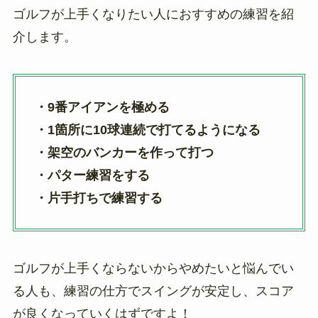
ゴルフが上手くなりたい人におすすめの練習を紹
介します。
・9番アイアンを極める
・1箇所に10球連続で打てるようになる
・架空のバンカーを作って打つ
・パター練習をする
・片手打ちで練習する
ゴルフが上手くならないからやめたいと悩んでい
る人も、練習の仕方でスイングが安定し、スコア
が良くなっていくはずですよ！