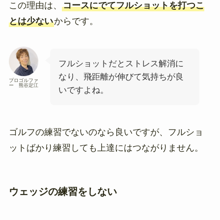
この理由は、
コースにでてフルショットを打つこ
とは少ない
からです。
フルショットだとストレス解消に
なり、飛距離が伸びて気持ちが良
プロゴルファ
ー 熊谷定江
いですよね。
ゴルフの練習でないのなら良いですが、フルショ
ットばかり練習しても上達にはつながりません。
ウェッジの練習をしない