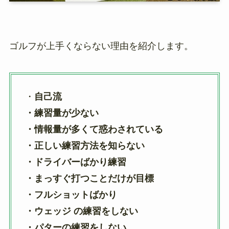
ゴルフが上手くならない理由を紹介します。
・
自己流
・練習量が少ない
・情報量が多くて惑わされている
・正しい練習方法を知らない
・ドライバーばかり練習
・まっすぐ打つことだけが目標
・フルショットばかり
・ウェッジ の練習をしない
・パターの練習をしない