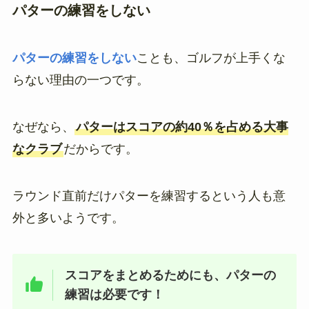
パターの練習をしない
パターの練習をしない
ことも、ゴルフが上手くな
らない理由の一つです。
なぜなら、
パターはスコアの約40％を占める大事
なクラブ
だからです。
ラウンド直前だけパターを練習するという人も意
外と多いようです。
スコアをまとめるためにも、パターの
練習は必要です！