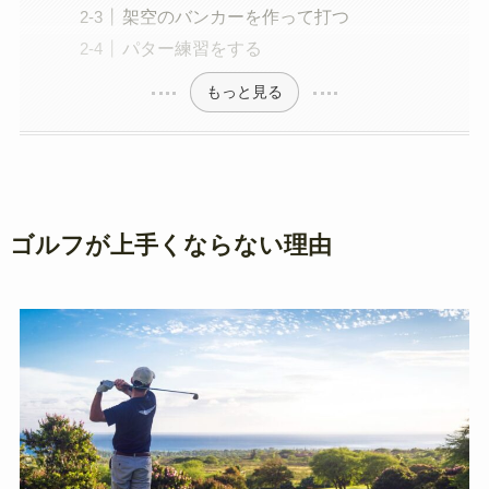
架空のバンカーを作って打つ
パター練習をする
もっと見る
ゴルフが上手くならない理由