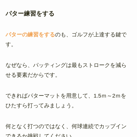
パター練習をする
パターの練習をする
のも、ゴルフが上達する鍵で
す。
なぜなら、パッティングは最もストロークを減ら
せる要素だからです。
できればパターマットを用意して、1.5ｍ～2ｍを
ひたすら打ってみましょう。
何となく打つのではなく、何球連続でカップイン
できるか挑戦してください。