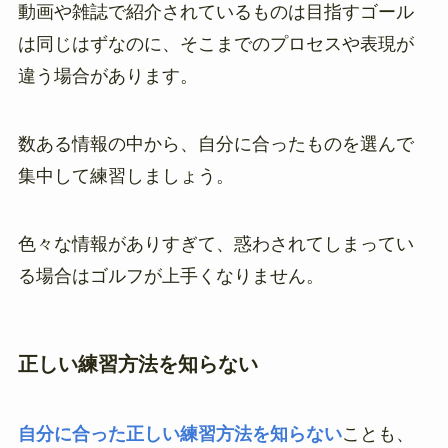
動画や雑誌で紹介されているものは目指すゴール
は同じはずなのに、そこまでのプロセスや表現が
違う場合があります。
数ある情報の中から、自分に合ったものを選んで
集中して練習しましょう。
色々な情報がありすぎて、惑わされてしまってい
る場合はゴルフが上手くなりません。
正しい練習方法を知らない
自分に合った正しい練習方法を知らない
ことも、