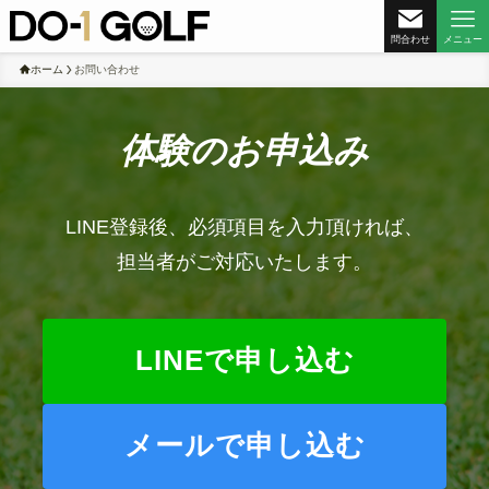
問合わせ
メニュー
ホーム
お問い合わせ
体験のお申込み
LINE登録後、必須項目を入力頂ければ、
担当者がご対応いたします。
LINEで申し込む
メールで申し込む