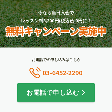
今なら当日入会で
レッスン料3,300円(税込)が0円に！
お電話での申し込みはこちら
お電話で申し込む