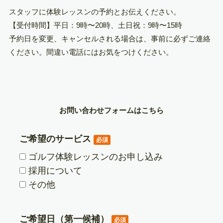
スタッフに体験レッスンの予約とお伝えください。
【受付時間】平日：9時〜20時、土日祝：9時〜15時
予約日を変更、キャンセルされる場合は、事前に必ずご連絡
ください。間違い電話にはお気をつけください。
お問い合わせフォームはこちら
ご希望のサービス
必須
ゴルフ体験レッスンのお申し込み
採用について
その他
ご希望日（第一候補）
必須