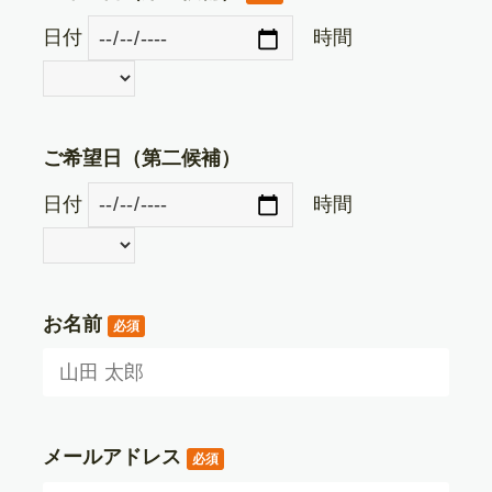
日付
時間
ご希望日（第二候補）
日付
時間
お名前
必須
メールアドレス
必須