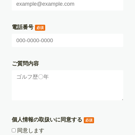
電話番号
必須
ご質問内容
個人情報の取扱いに同意する
必須
同意します